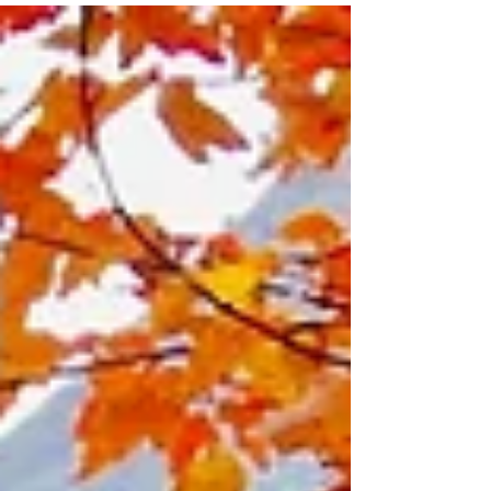
イント、動画を使いわかりやすく...