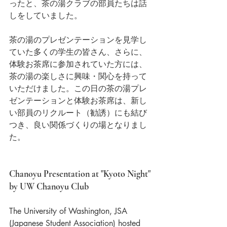
ったと、茶の湯クラブの部員たちは話
しをしていました。
茶の湯のプレゼンテーションを見学し
ていた多くの学生の皆さん、さらに、
体験お茶席に参加されていた方には、
茶の湯の楽しさに興味・関心を持って
いただけました。この日の茶の湯プレ
ゼンテーションと体験お茶席は、新し
い部員のリクルート（勧誘）にも結び
つき、良い関係づくりの場となりまし
た。
Chanoyu Presentation at "Kyoto Night" 
by UW Chanoyu Club
The University of Washington, JSA 
(Japanese Student Association) hosted 