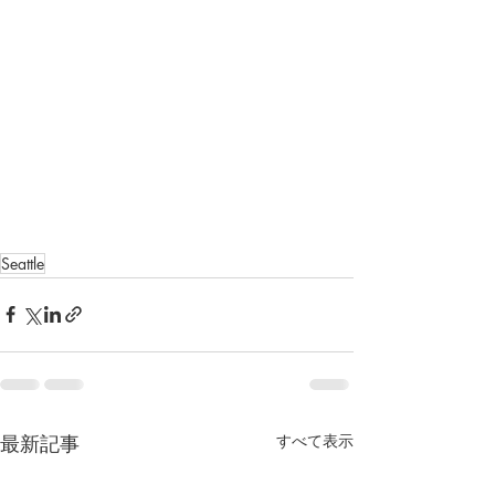
Seattle
最新記事
すべて表示