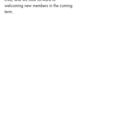
welcoming new members in the coming 
term.