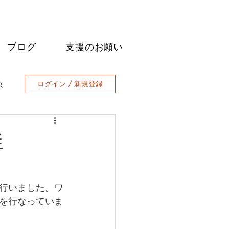
ブログ
支援のお願い
ログイン / 新規登録
釜
行いました。ワ
を行なっていま