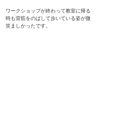
ワークショップが終わって教室に帰る
時も背筋をのばして歩いている姿が微
笑ましかったです。