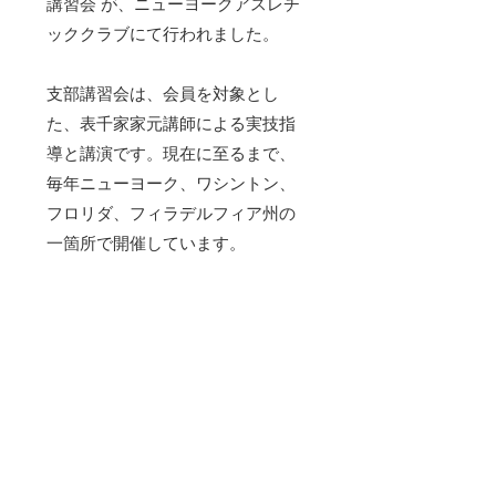
講習会 が、ニューヨークアスレチ
ッククラブにて行われました。
支部講習会は、会員を対象とし
た、表千家家元講師による実技指
導と講演です。現在に至るまで、
毎年ニューヨーク、ワシントン、
フロリダ、フィラデルフィア州の
一箇所で開催しています。