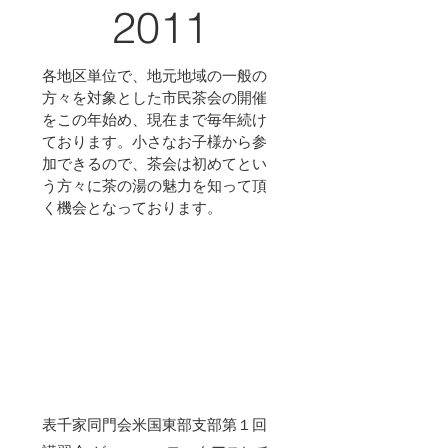
2011
各地区単位で、地元地域の一般の
方々を対象とした市民茶会の開催
をこの年始め、現在まで毎年続け
ております。小さなお子様から参
加できるので、茶会は初めてとい
う方々に茶の湯の魅力を知って頂
く機会となっております。
表千家同門会米国東部支部第１回