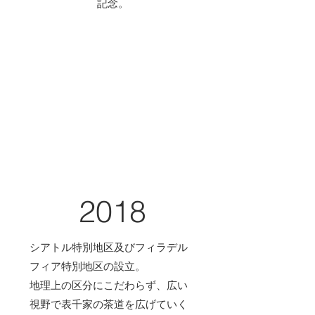
記念。
2018
シアトル特別地区及びフィラデル
フィア特別地区の設立。
地理上の区分にこだわらず、広い
視野で表千家の茶道を広げていく