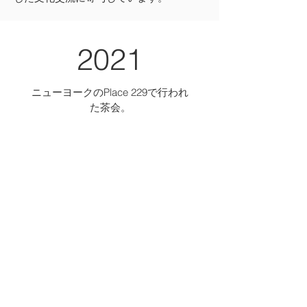
2021
ニューヨークのPlace 229で行われ
た茶会。