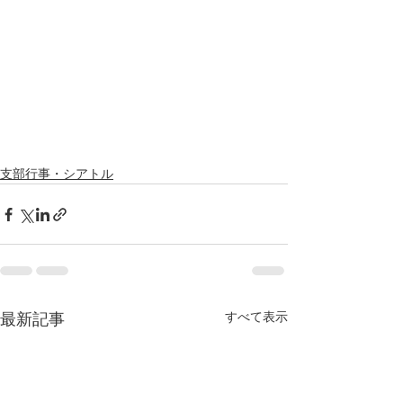
支部行事・シアトル
最新記事
すべて表示