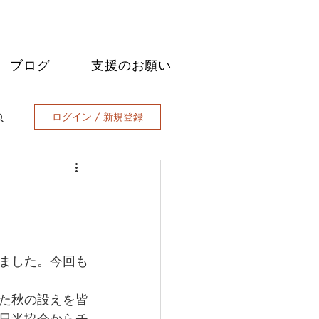
ブログ
支援のお願い
ログイン / 新規登録
ました。今回も
た秋の設えを皆
日米協会からチ