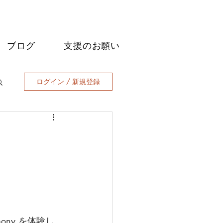
ブログ
支援のお願い
ログイン / 新規登録
ony を体験し