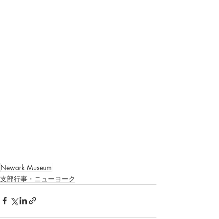
Newark Museum
支部行事・ニューヨーク