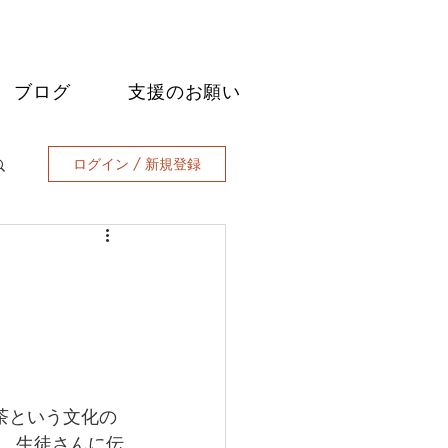
ブログ
支援のお願い
ログイン / 新規登録
茶という文化の
、生徒さんに伝