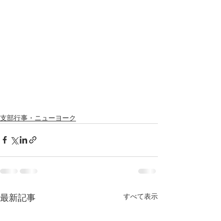
支部行事・ニューヨーク
最新記事
すべて表示