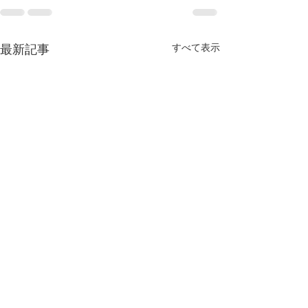
最新記事
すべて表示