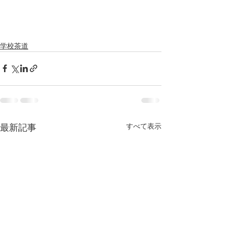
学校茶道
最新記事
すべて表示